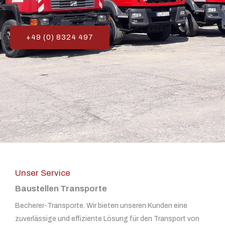
+49 (0) 8324 497
Unser Service
Baustellen Transporte
Becherer-Transporte. Wir bieten unseren Kunden eine
zuverlässige und effiziente Lösung für den Transport von