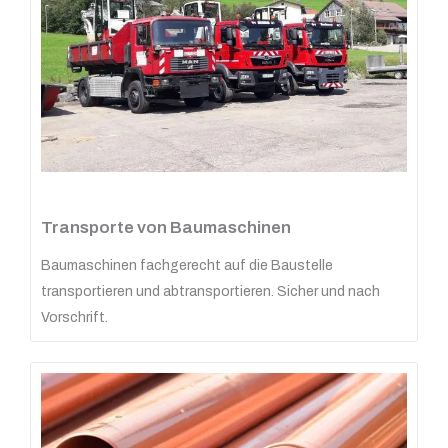
Transporte von Baumaschinen
Baumaschinen fachgerecht auf die Baustelle
transportieren und abtransportieren. Sicher und nach
Vorschrift.