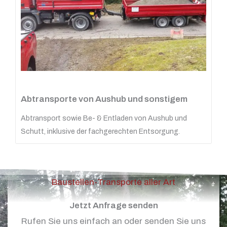
Abtransporte von Aushub und sonstigem
Abtransport sowie Be- & Entladen von Aushub und
Schutt, inklusive der fachgerechten Entsorgung.
Baustellen-Transporte aller Art
Jetzt Anfrage senden
Rufen Sie uns einfach an oder senden Sie uns