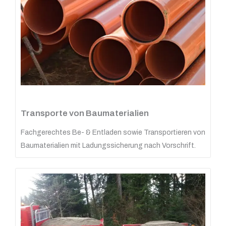
Transporte von Baumaterialien
Fachgerechtes Be- & Entladen sowie Transportieren von
Baumaterialien mit Ladungssicherung nach Vorschrift.