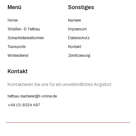
Menü
Sonstiges
Home
Karriere
Straßen- & Tiefbau
Impressum
Schachtdeckelbohren
Datenschutz
Transporte
Kontakt
Winterdienst
Zertifizierung
Kontakt
Kontaktieren Sie uns für ein unverbindliches Angebot.
tiefbau-becherer@t-online.de
+49 (0) 8324 497