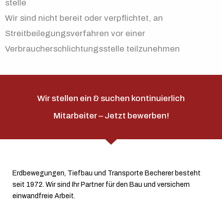
stelle
Wir sind nicht bereit oder verpflichtet, an
Streitbeilegungsverfahren vor einer
Verbraucherschlichtungsstelle teilzunehmen
Wir stellen ein & suchen kontinuierlich
Mitarbeiter – Jetzt bewerben!
Erdbewegungen, Tiefbau und Transporte Becherer besteht
seit 1972. Wir sind Ihr Partner für den Bau und versichern
einwandfreie Arbeit.